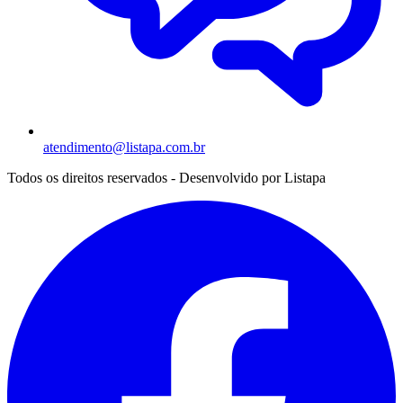
atendimento@listapa.com.br
Todos os direitos reservados - Desenvolvido por
Listapa