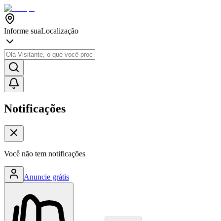
Informe sua
Localização
Notificações
Você não tem notificações
Anuncie grátis