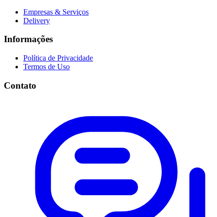
Empresas & Serviços
Delivery
Informações
Política de Privacidade
Termos de Uso
Contato