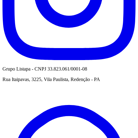
Grupo Listapa - CNPJ 33.823.061/0001-08
Rua Itaipavas, 3225, Vila Paulista, Redenção - PA