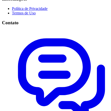
Política de Privacidade
Termos de Uso
Contato