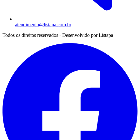
atendimento@listapa.com.br
Todos os direitos reservados - Desenvolvido por
Listapa