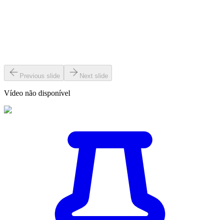
Previous slide
Next slide
Vídeo não disponível