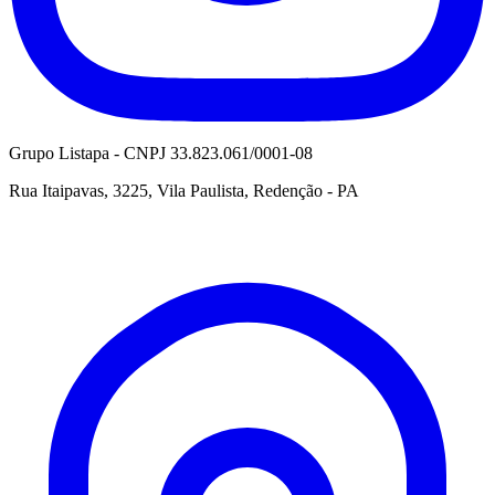
Grupo Listapa - CNPJ 33.823.061/0001-08
Rua Itaipavas, 3225, Vila Paulista, Redenção - PA