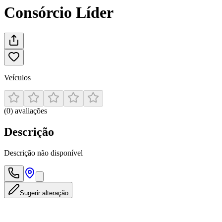
Consórcio Líder
Veículos
(
0
)
avaliações
Descrição
Descrição não disponível
Sugerir alteração