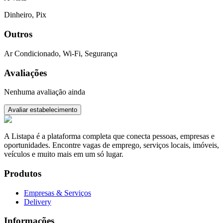
Dinheiro, Pix
Outros
Ar Condicionado, Wi-Fi, Segurança
Avaliações
Nenhuma avaliação ainda
Avaliar estabelecimento
A Listapa é a plataforma completa que conecta pessoas, empresas e
oportunidades. Encontre vagas de emprego, serviços locais, imóveis,
veículos e muito mais em um só lugar.
Produtos
Empresas & Serviços
Delivery
Informações