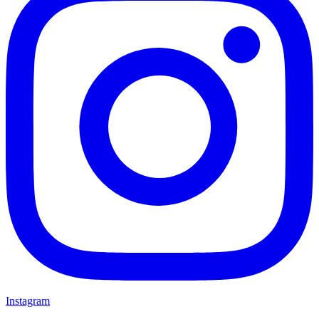
Instagram