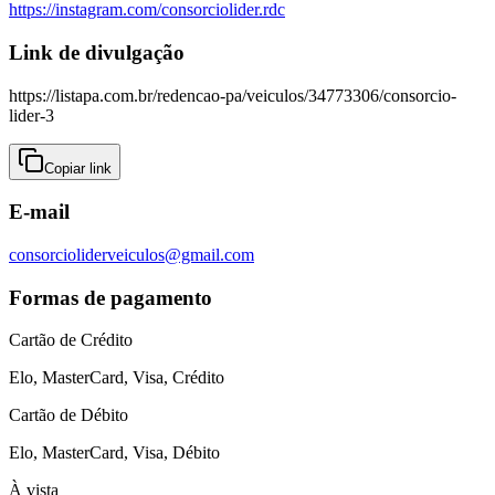
https://instagram.com/
consorciolider.rdc
Link de divulgação
https://listapa.com.br/redencao-pa/veiculos/34773306/consorcio-
lider-3
Copiar link
E-mail
consorcioliderveiculos@gmail.com
Formas de pagamento
Cartão de Crédito
Elo, MasterCard, Visa, Crédito
Cartão de Débito
Elo, MasterCard, Visa, Débito
À vista