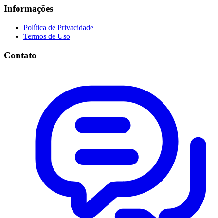
Informações
Política de Privacidade
Termos de Uso
Contato