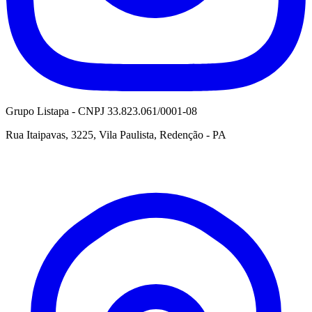
Grupo Listapa - CNPJ 33.823.061/0001-08
Rua Itaipavas, 3225, Vila Paulista, Redenção - PA