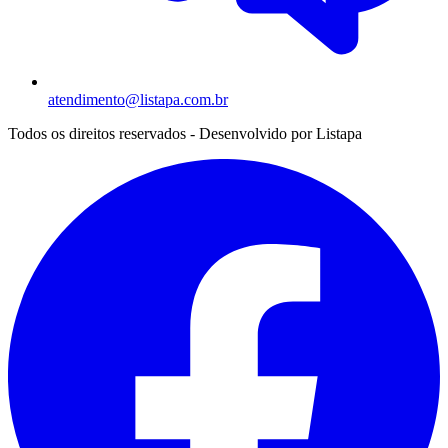
atendimento@listapa.com.br
Todos os direitos reservados - Desenvolvido por
Listapa