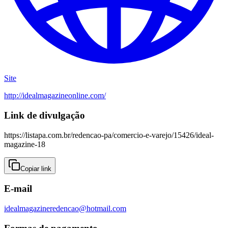
Site
http://idealmagazineonline.com/
Link de divulgação
https://listapa.com.br/redencao-pa/comercio-e-varejo/15426/ideal-
magazine-18
Copiar link
E-mail
idealmagazineredencao@hotmail.com