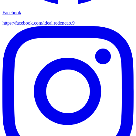
Facebook
https://facebook.com/
ideal.redencao.9