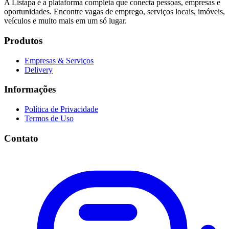
A Listapa é a plataforma completa que conecta pessoas, empresas e
oportunidades. Encontre vagas de emprego, serviços locais, imóveis,
veículos e muito mais em um só lugar.
Produtos
Empresas & Serviços
Delivery
Informações
Política de Privacidade
Termos de Uso
Contato