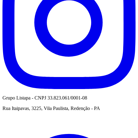
Grupo Listapa - CNPJ 33.823.061/0001-08
Rua Itaipavas, 3225, Vila Paulista, Redenção - PA