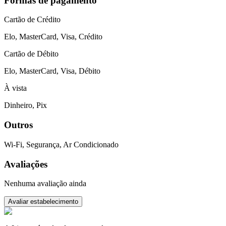
Formas de pagamento
Cartão de Crédito
Elo, MasterCard, Visa, Crédito
Cartão de Débito
Elo, MasterCard, Visa, Débito
À vista
Dinheiro, Pix
Outros
Wi-Fi, Segurança, Ar Condicionado
Avaliações
Nenhuma avaliação ainda
Avaliar estabelecimento