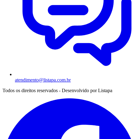
atendimento@listapa.com.br
Todos os direitos reservados - Desenvolvido por
Listapa