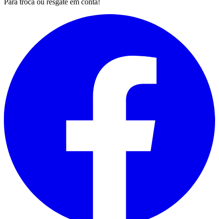
Para troca ou resgate em conta!