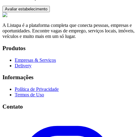
Avaliar estabelecimento
A Listapa é a plataforma completa que conecta pessoas, empresas e
oportunidades. Encontre vagas de emprego, serviços locais, imóveis,
veículos e muito mais em um só lugar.
Produtos
Empresas & Serviços
Delivery
Informações
Política de Privacidade
Termos de Uso
Contato