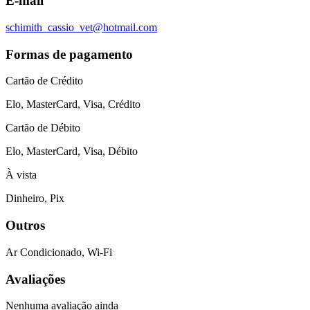
E-mail
schimith_cassio_vet@hotmail.com
Formas de pagamento
Cartão de Crédito
Elo, MasterCard, Visa, Crédito
Cartão de Débito
Elo, MasterCard, Visa, Débito
À vista
Dinheiro, Pix
Outros
Ar Condicionado, Wi-Fi
Avaliações
Nenhuma avaliação ainda