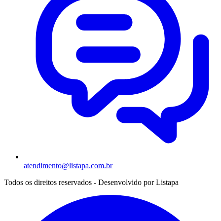
atendimento@listapa.com.br
Todos os direitos reservados - Desenvolvido por
Listapa