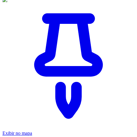
Exibir no mapa