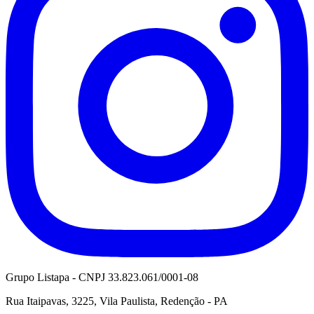
Grupo Listapa - CNPJ 33.823.061/0001-08
Rua Itaipavas, 3225, Vila Paulista, Redenção - PA