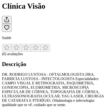
Clínica Visão
Saúde
(
0
)
avaliações
Descrição
DR. RODRIGO LUSTOSA - OFTALMOLOGISTA DRA.
FABRICIA LUSTOSA - INFECTOLOGISTA Especialidades:
CAMPO VISUAL E RETINOGRAFIA, PAQUIMETRIA,
GONIOSCOPIA, ECOBIOMETRIA, MICROSCOPIA
ESPECULAR DE CÓRNEA, TOPOGRAFIA DE CÓRNEA,
ULTRASSONOGRAFIA OCULAR, YAG LASER, CIRURGIA
DE CATARATA E PTERÍGIO. Oftalmologia e infectologia:
qualidade que se vê, cuidado que se sente.