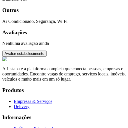
Outros
Ar Condicionado, Segurança, Wi-Fi
Avaliações
Nenhuma avaliação ainda
Avaliar estabelecimento
A Listapa é a plataforma completa que conecta pessoas, empresas e
oportunidades. Encontre vagas de emprego, serviços locais, imóveis,
veículos e muito mais em um só lugar.
Produtos
Empresas & Serviços
Delivery
Informações