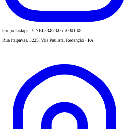
Grupo Listapa - CNPJ 33.823.061/0001-08
Rua Itaipavas, 3225, Vila Paulista, Redenção - PA