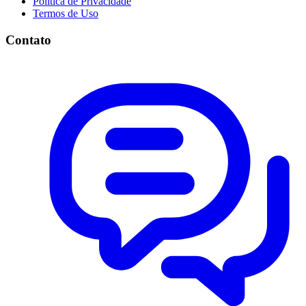
Política de Privacidade
Termos de Uso
Contato