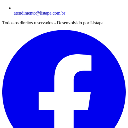
atendimento@listapa.com.br
Todos os direitos reservados - Desenvolvido por
Listapa