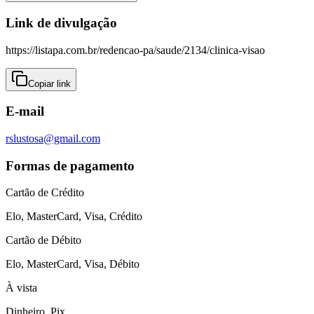
Link de divulgação
https://listapa.com.br/redencao-pa/saude/2134/clinica-visao
Copiar link
E-mail
rslustosa@gmail.com
Formas de pagamento
Cartão de Crédito
Elo, MasterCard, Visa, Crédito
Cartão de Débito
Elo, MasterCard, Visa, Débito
À vista
Dinheiro, Pix